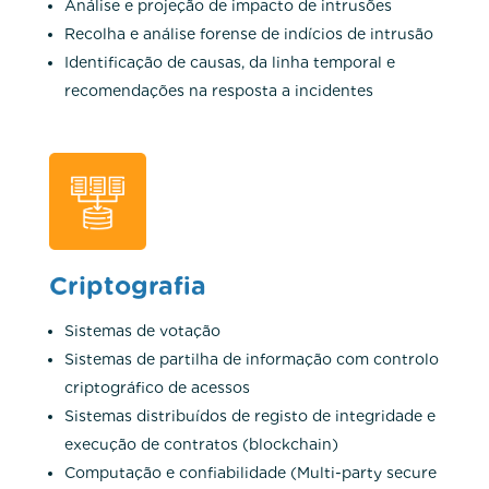
Análise e projeção de impacto de intrusões
Recolha e análise forense de indícios de intrusão
Identificação de causas, da linha temporal e
recomendações na resposta a incidentes
Criptografia
Sistemas de votação
Sistemas de partilha de informação com controlo
criptográfico de acessos
Sistemas distribuídos de registo de integridade e
execução de contratos (blockchain)
Computação e confiabilidade (Multi-party secure