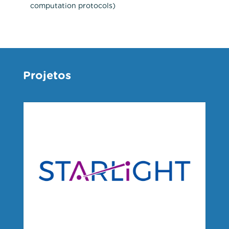
computation protocols)
Projetos