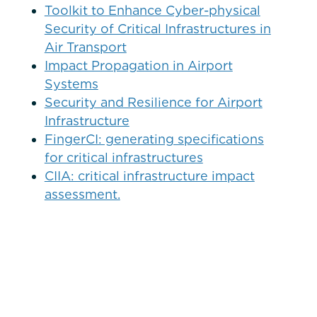
Toolkit to Enhance Cyber-physical
Security of Critical Infrastructures in
Air Transport
Impact Propagation in Airport
Systems
Security and Resilience for Airport
Infrastructure
FingerCI: generating specifications
for critical infrastructures
CIIA: critical infrastructure impact
assessment.