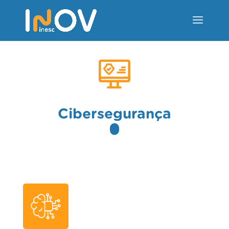
Cibersegurança