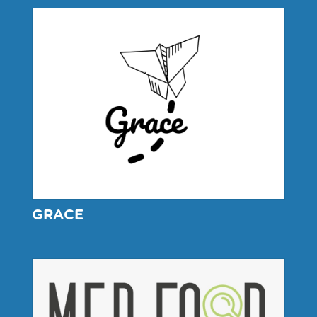
GRACE