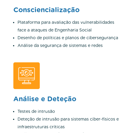
Consciencialização
Plataforma para avaliação das vulnerabilidades
face a ataques de Engenharia Social
Desenho de políticas e planos de cibersegurança
Análise da segurança de sistemas e redes
Análise e Deteção
Testes de intrusão
Deteção de intrusão para sistemas ciber-físicos e
infraestruturas críticas