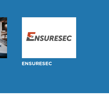
ENSURESEC