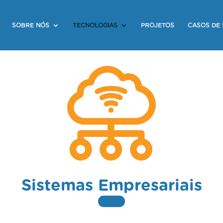
SOBRE NÓS
TECNOLOGIAS
PROJETOS
CASOS DE
Sistemas Empresariais