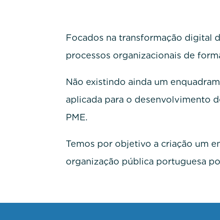
Focados na transformação digital d
processos organizacionais de forma
Não existindo ainda um enquadrame
aplicada para o desenvolvimento d
PME.
Temos por objetivo a criação um 
organização pública portuguesa pod