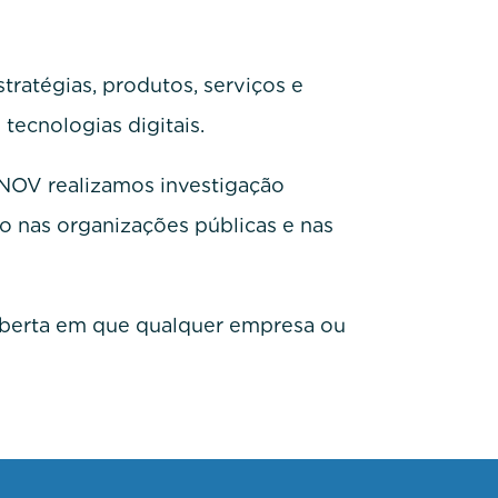
ratégias, produtos, serviços e
tecnologias digitais.
INOV realizamos investigação
 nas organizações públicas e nas
berta em que qualquer empresa ou