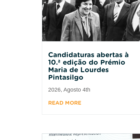
Candidaturas abertas à
10.ª edição do Prémio
Maria de Lourdes
Pintasilgo
2026, Agosto 4th
READ MORE