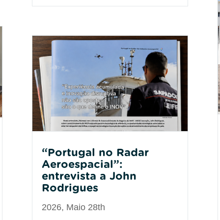
“Portugal no Radar
Aeroespacial”:
entrevista a John
Rodrigues
2026, Maio 28th