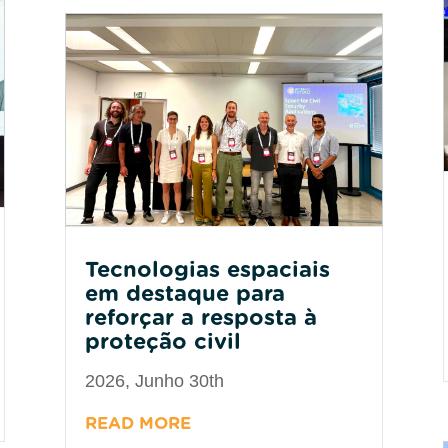
Tecnologias espaciais
em destaque para
reforçar a resposta à
proteção civil
2026, Junho 30th
READ MORE