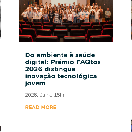
Do ambiente à saúde
digital: Prémio FAQtos
2026 distingue
inovação tecnológica
jovem
2026, Julho 15th
READ MORE