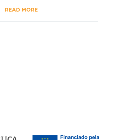
READ MORE