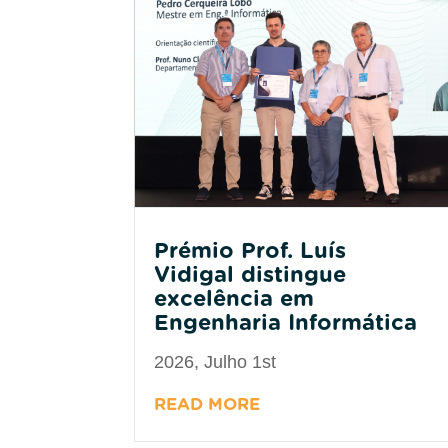
Prémio Prof. Luís
Vidigal distingue
excelência em
Engenharia Informática
2026, Julho 1st
READ MORE