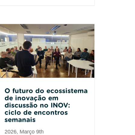
O futuro do ecossistema
de inovação em
discussão no INOV:
ciclo de encontros
semanais
2026, Março 9th