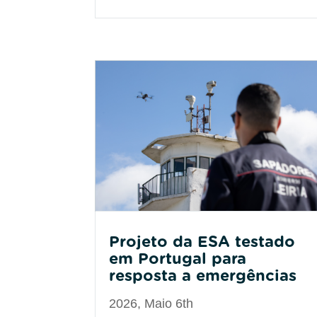
Projeto da ESA testado
em Portugal para
resposta a emergências
2026, Maio 6th