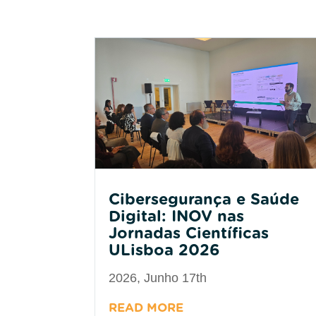
Cibersegurança e Saúde
Digital: INOV nas
Jornadas Científicas
ULisboa 2026
2026, Junho 17th
READ MORE