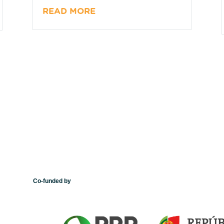
READ MORE
Co-funded by