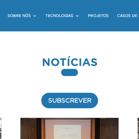
SOBRE NÓS
TECNOLOGIAS
PROJETOS
CASOS DE
NOTÍCIAS
SUBSCREVER