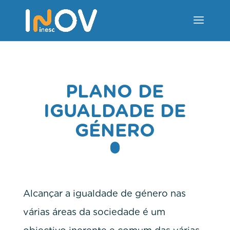
PLANO DE
IGUALDADE DE
GÉNERO
Alcançar a igualdade de género nas
várias áreas da sociedade é um