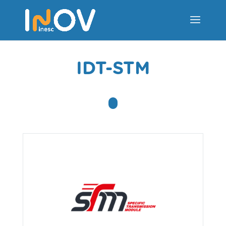
IDT-STM