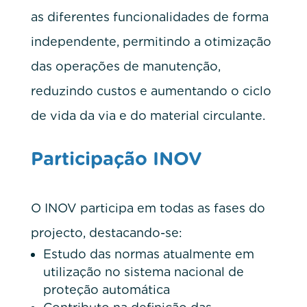
as diferentes funcionalidades de forma
independente, permitindo a otimização
das operações de manutenção,
reduzindo custos e aumentando o ciclo
de vida da via e do material circulante.
Participação INOV
O INOV participa em todas as fases do
projecto, destacando-se:
Estudo das normas atualmente em
utilização no sistema nacional de
proteção automática