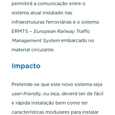
permitirá a comunicação entre o
sistema atual instalado nas
infraestruturas ferroviárias e o sistema
ERMTS –
European Railway Traffic
Management System
embarcado no
material circulante.
Impacto
Pretende-se que este novo sistema seja
user-friendly
, ou seja, deverá ser de fácil
e rápida instalação bem como ter
características modulares para instalar