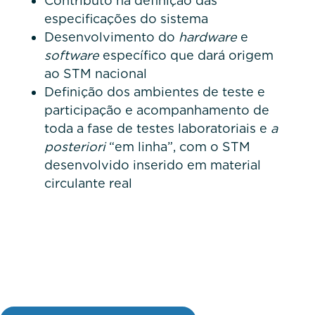
Contributo na definição das
especificações do sistema
Desenvolvimento do
hardware
e
software
específico que dará origem
ao STM nacional
Definição dos ambientes de teste e
participação e acompanhamento de
toda a fase de testes laboratoriais e
a
posteriori
“em linha”, com o STM
desenvolvido inserido em material
circulante real