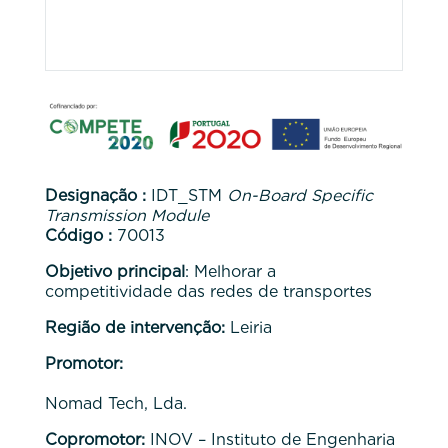
Designação :
IDT_STM
On-Board Specific
Transmission Module
Código :
70013
Objetivo principal
: Melhorar a
competitividade das redes de transportes
Região de intervenção:
Leiria
Promotor:
Nomad Tech, Lda.
Copromotor:
INOV – Instituto de Engenharia