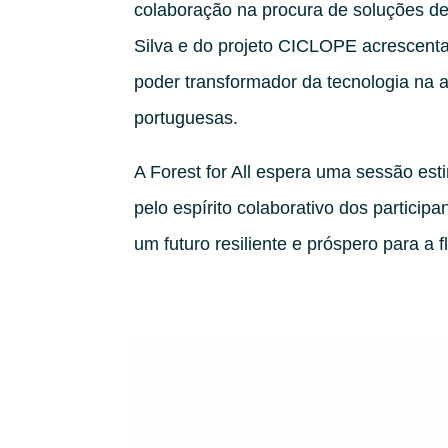
colaboração na procura de soluções de 
Silva e do projeto CICLOPE acrescenta
poder transformador da tecnologia na 
portuguesas.
A Forest for All espera uma sessão est
pelo espírito colaborativo dos particip
um futuro resiliente e próspero para a 