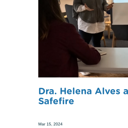
Dra. Helena Alves 
Safefire
Mar 15, 2024