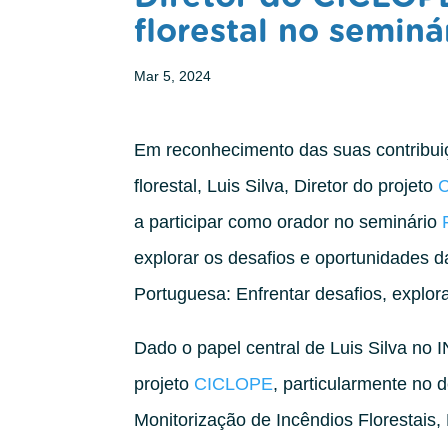
florestal no semin
Mar 5, 2024
Em reconhecimento das suas contribui
florestal, Luis Silva, Diretor do projeto
a participar como orador no seminário
explorar os desafios e oportunidades d
Portuguesa: Enfrentar desafios, explor
Dado o papel central de Luis Silva no
projeto
CICLOPE
, particularmente no
Monitorização de Incêndios Florestais, 