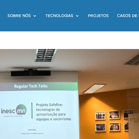
SOBRE NÓS
TECNOLOGIAS
PROJETOS
CASOS DE