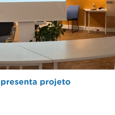
apresenta projeto