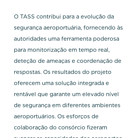
O TASS contribui para a evolução da
segurança aeroportuária, fornecendo às
autoridades uma ferramenta poderosa
para monitorização em tempo real,
deteção de ameaças e coordenação de
respostas. Os resultados do projeto
oferecem uma solução integrada e
rentável que garante um elevado nível
de segurança em diferentes ambientes
aeroportuários. Os esforços de
colaboração do consórcio fizeram