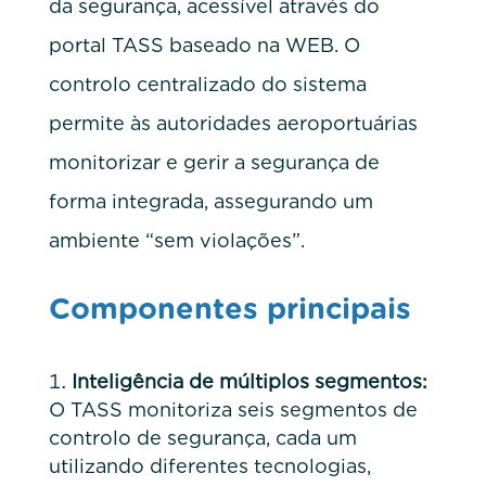
da segurança, acessível através do
portal TASS baseado na WEB. O
controlo centralizado do sistema
permite às autoridades aeroportuárias
monitorizar e gerir a segurança de
forma integrada, assegurando um
ambiente “sem violações”.
Componentes principais
Inteligência de múltiplos segmentos:
O TASS monitoriza seis segmentos de
controlo de segurança, cada um
utilizando diferentes tecnologias,