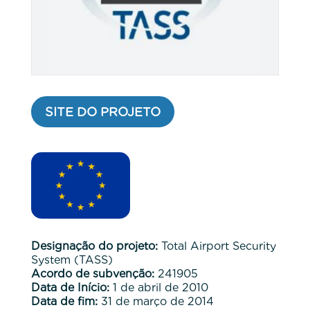
SITE DO PROJETO
Designação do projeto:
Total Airport Security
System (TASS)
Acordo de subvenção:
241905
Data de Início:
1 de abril de 2010
Data de fim:
31 de março de 2014