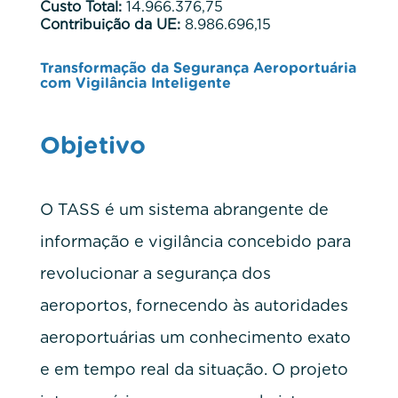
Custo Total:
14.966.376,75
Contribuição da UE:
8.986.696,15
Transformação da Segurança Aeroportuária
com Vigilância Inteligente
Objetivo
O TASS é um sistema abrangente de
informação e vigilância concebido para
revolucionar a segurança dos
aeroportos, fornecendo às autoridades
aeroportuárias um conhecimento exato
e em tempo real da situação. O projeto