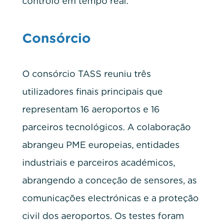
controlo em tempo real.
Consórcio
O consórcio TASS reuniu três
utilizadores finais principais que
representam 16 aeroportos e 16
parceiros tecnológicos. A colaboração
abrangeu PME europeias, entidades
industriais e parceiros académicos,
abrangendo a conceção de sensores, as
comunicações electrónicas e a proteção
civil dos aeroportos. Os testes foram