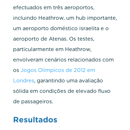
efectuados em três aeroportos,
incluindo Heathrow, um hub importante,
um aeroporto doméstico israelita e o
aeroporto de Atenas. Os testes,
particularmente em Heathrow,
envolveram cenários relacionados com
os
Jogos Olímpicos de 2012 em
Londres
, garantindo uma avaliação
sólida em condições de elevado fluxo
de passageiros.
Resultados