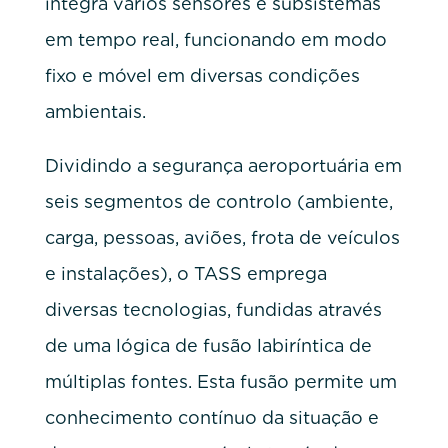
integra vários sensores e subsistemas
em tempo real, funcionando em modo
fixo e móvel em diversas condições
ambientais.
Dividindo a segurança aeroportuária em
seis segmentos de controlo (ambiente,
carga, pessoas, aviões, frota de veículos
e instalações), o TASS emprega
diversas tecnologias, fundidas através
de uma lógica de fusão labiríntica de
múltiplas fontes. Esta fusão permite um
conhecimento contínuo da situação e