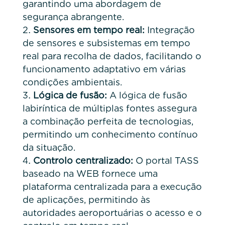
garantindo uma abordagem de
segurança abrangente.
Sensores em tempo real:
Integração
de sensores e subsistemas em tempo
real para recolha de dados, facilitando o
funcionamento adaptativo em várias
condições ambientais.
Lógica de fusão:
A lógica de fusão
labiríntica de múltiplas fontes assegura
a combinação perfeita de tecnologias,
permitindo um conhecimento contínuo
da situação.
Controlo centralizado:
O portal TASS
baseado na WEB fornece uma
plataforma centralizada para a execução
de aplicações, permitindo às
autoridades aeroportuárias o acesso e o