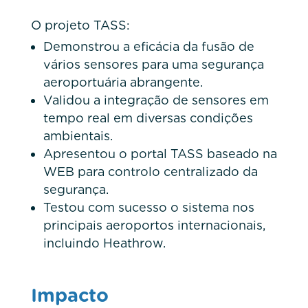
O projeto TASS:
Demonstrou a eficácia da fusão de
vários sensores para uma segurança
aeroportuária abrangente.
Validou a integração de sensores em
tempo real em diversas condições
ambientais.
Apresentou o portal TASS baseado na
WEB para controlo centralizado da
segurança.
Testou com sucesso o sistema nos
principais aeroportos internacionais,
incluindo Heathrow.
Impacto