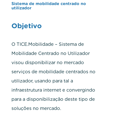
Sistema de mobilidade centrado no
utilizador
Objetivo
O TICE.Mobilidade – Sistema de
Mobilidade Centrado no Utilizador
visou disponibilizar no mercado
serviços de mobilidade centrados no
utilizador, usando para tal a
infraestrutura internet e convergindo
para a disponibilização deste tipo de
soluções no mercado.