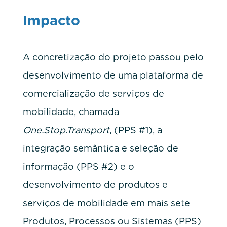
Impacto
A concretização do projeto passou pelo
desenvolvimento de uma plataforma de
comercialização de serviços de
mobilidade, chamada
One.Stop.Transport
, (PPS #1), a
integração semântica e seleção de
informação (PPS #2) e o
desenvolvimento de produtos e
serviços de mobilidade em mais sete
Produtos, Processos ou Sistemas (PPS)