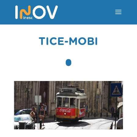
TICE-MOBI