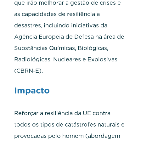
que irão melhorar a gestão de crises e
as capacidades de resiliência a
desastres, incluindo iniciativas da
Agência Europeia de Defesa na área de
Substâncias Químicas, Biológicas,
Radiológicas, Nucleares e Explosivas
(CBRN-E).
Impacto
Reforçar a resiliência da UE contra
todos os tipos de catástrofes naturais e
provocadas pelo homem (abordagem