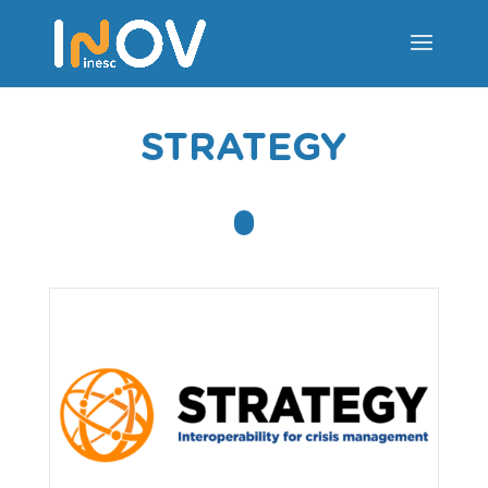
STRATEGY