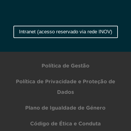
Intranet (acesso reservado via rede INOV)
Política de Gestão
Política de Privacidade e Proteção de
Dados
Plano de Igualdade de Género
Código de Ética e Conduta