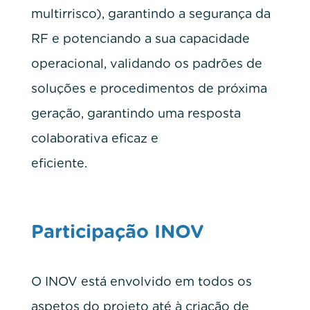
multirrisco), garantindo a segurança da
RF e potenciando a sua capacidade
operacional, validando os padrões de
soluções e procedimentos de próxima
geração, garantindo uma resposta
colaborativa eficaz e
eficiente.
Participação INOV
O INOV está envolvido em todos os
aspetos do projeto até à criação de