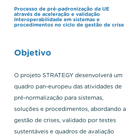
Processo de pré-padronização da UE
através de aceleração e validação
Interoperabilidade em sistemas e
procedimentos no ciclo de gestão de crise
Objetivo
O projeto STRATEGY desenvolverá um
quadro pan-europeu das atividades de
pré-normalização para sistemas,
soluções e procedimentos, abordando a
gestão de crises, validado por testes
sustentáveis ​​e quadros de avaliação