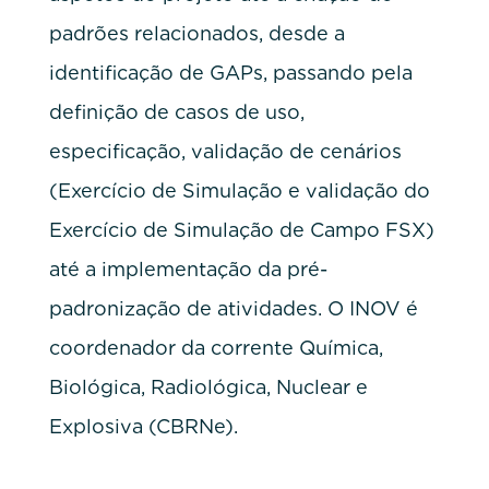
padrões relacionados, desde a
identificação de GAPs, passando pela
definição de casos de uso,
especificação, validação de cenários
(Exercício de Simulação e validação do
Exercício de Simulação de Campo FSX)
até a implementação da pré-
padronização de atividades. O INOV é
coordenador da corrente Química,
Biológica, Radiológica, Nuclear e
Explosiva (CBRNe).