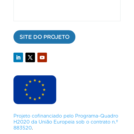
SITE DO PROJETO
Projeto cofinanciado pelo Programa-Quadro
H2020 da União Europeia sob o contrato n.º
883520
.