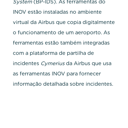
System
(BP-IDS). As ferramentas do
INOV estão instaladas no ambiente
virtual da Airbus que copia digitalmente
o funcionamento de um aeroporto. As
ferramentas estão também integradas
com a plataforma de partilha de
incidentes
Cymerius
da Airbus que usa
as ferramentas INOV para fornecer
informação detalhada sobre incidentes.