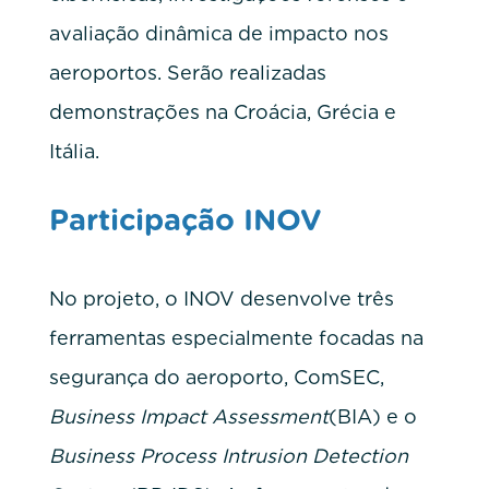
avaliação dinâmica de impacto nos
aeroportos. Serão realizadas
demonstrações na Croácia, Grécia e
Itália.
Participação INOV
No projeto, o INOV desenvolve três
ferramentas especialmente focadas na
segurança do aeroporto, ComSEC,
Business Impact Assessment
(BIA) e o
Business Process Intrusion Detection