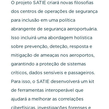
O projeto SATIE criará novas filosofias
dos centros de operações de segurança
para inclusão em uma política
abrangente de segurança aeroportuária.
Isso incluirá uma abordagem holística
sobre prevenção, deteção, resposta e
mitigação de ameaças nos aeroportos,
garantindo a proteção de sistemas
críticos, dados sensíveis e passageiros.
Para isso, o SATIE desenvolverá um kit
de ferramentas interoperável que
ajudará a melhorar as correlações
ciberfísicas, investigações forenses e