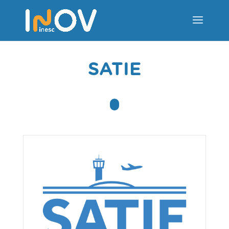
SATIE