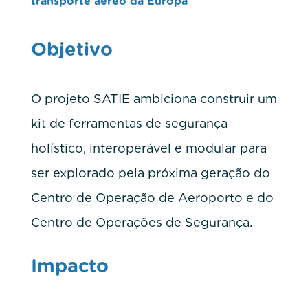
transporte aéreo da Europa
Objetivo
O projeto SATIE ambiciona construir um
kit de ferramentas de segurança
holístico, interoperável e modular para
ser explorado pela próxima geração do
Centro de Operação de Aeroporto e do
Centro de Operações de Segurança.
Impacto