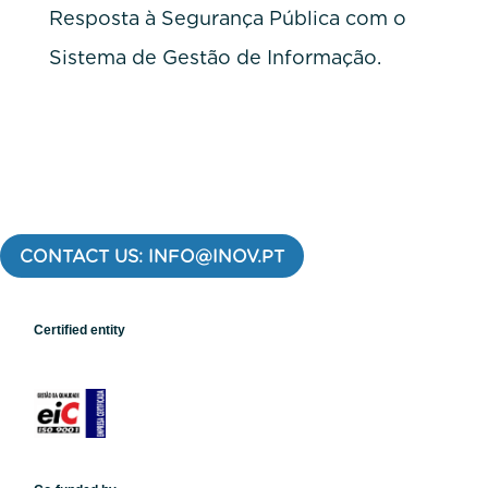
Resposta à Segurança Pública com o
Sistema de Gestão de Informação.
CONTACT US: INFO@INOV.PT
Certified entity