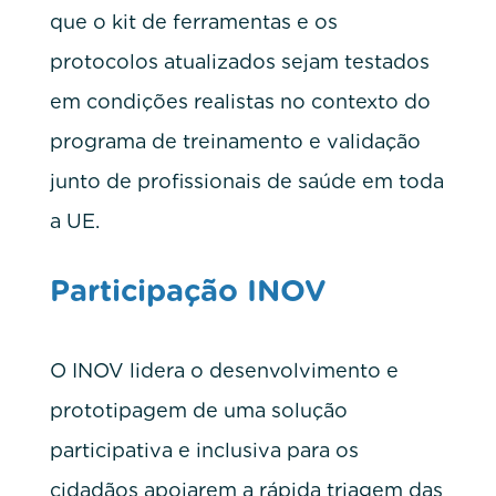
que o kit de ferramentas e os
protocolos atualizados sejam testados
em condições realistas no contexto do
programa de treinamento e validação
junto de profissionais de saúde em toda
a UE.
Participação INOV
O INOV lidera o desenvolvimento e
prototipagem de uma solução
participativa e inclusiva para os
cidadãos apoiarem a rápida triagem das