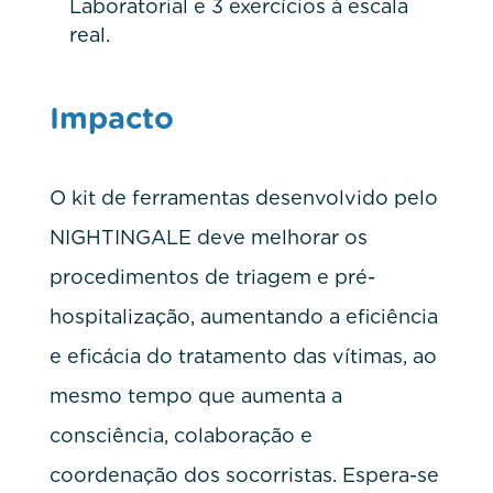
Laboratorial e 3 exercícios à escala
real.
Impacto
O kit de ferramentas desenvolvido pelo
NIGHTINGALE deve melhorar os
procedimentos de triagem e pré-
hospitalização, aumentando a eficiência
e eficácia do tratamento das vítimas, ao
mesmo tempo que aumenta a
consciência, colaboração e
coordenação dos socorristas. Espera-se