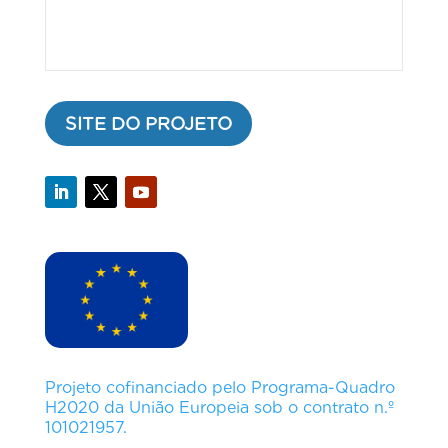
SITE DO PROJETO
Projeto cofinanciado pelo Programa-Quadro
H2020 da União Europeia sob o contrato n.º
101021957.