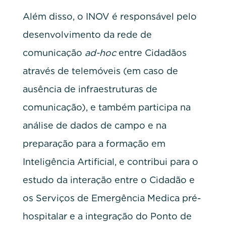
Além disso, o INOV é responsável pelo
desenvolvimento da rede de
comunicação
ad-hoc
entre Cidadãos
através de telemóveis (em caso de
ausência de infraestruturas de
comunicação), e também participa na
análise de dados de campo e na
preparação para a formação em
Inteligência Artificial, e contribui para o
estudo da interação entre o Cidadão e
os Serviços de Emergência Medica pré-
hospitalar e a integração do Ponto de