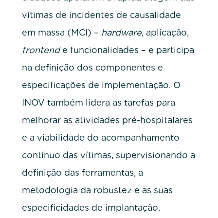
vítimas de incidentes de causalidade
em massa (MCI) –
hardware
, aplicação,
frontend
e funcionalidades – e participa
na definição dos componentes e
especificações de implementação. O
INOV também lidera as tarefas para
melhorar as atividades pré-hospitalares
e a viabilidade do acompanhamento
contínuo das vítimas, supervisionando a
definição das ferramentas, a
metodologia da robustez e as suas
especificidades de implantação.