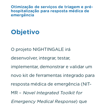
Otimização de serviços de triagem e pré-
hospitalização para resposta médica de
emergência
Objetivo
O projeto NIGHTINGALE irá
desenvolver, integrar, testar,
implementar, demonstrar e validar um
novo kit de ferramentas integrado para
resposta médica de emergência (NIT-
MR –
Novel Integrated Toolkit for
Emergency Medical Response
) que