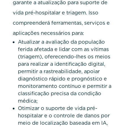
garante a atualização para suporte de
vida pré-hospitalar e triagem. Isso
compreenderá ferramentas, serviços e
aplicações necessários para:
Atualizar a avaliação da população
ferida afetada e lidar com as vítimas
(triagem), oferecendo-lhes os meios
para realizar a identificação digital,
permitir a rastreabilidade, apoiar
diagnóstico rápido e prognóstico e
monitoramento contínuo e permitir a
classificação precisa da condição
médica;
Otimizar o suporte de vida pré-
hospitalar e o controle de danos por
meio de localização baseada em IA,