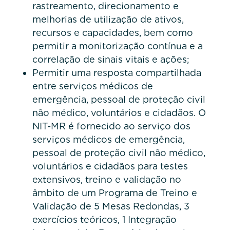
rastreamento, direcionamento e
melhorias de utilização de ativos,
recursos e capacidades, bem como
permitir a monitorização contínua e a
correlação de sinais vitais e ações;
Permitir uma resposta compartilhada
entre serviços médicos de
emergência, pessoal de proteção civil
não médico, voluntários e cidadãos. O
NIT-MR é fornecido ao serviço dos
serviços médicos de emergência,
pessoal de proteção civil não médico,
voluntários e cidadãos para testes
extensivos, treino e validação no
âmbito de um Programa de Treino e
Validação de 5 Mesas Redondas, 3
exercícios teóricos, 1 Integração