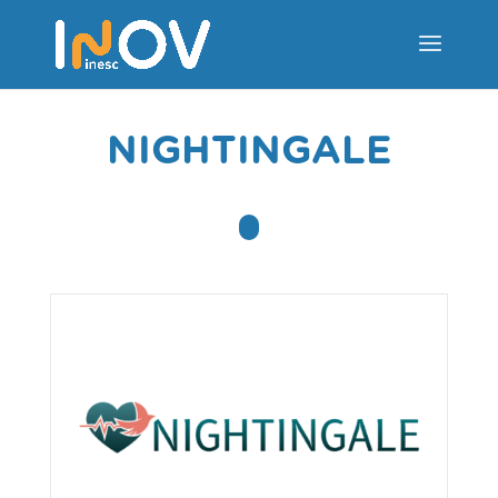
NIGHTINGALE