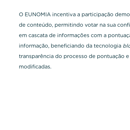
O EUNOMIA incentiva a participação democr
de conteúdo, permitindo votar na sua confi
em cascata de informações com a pontuaçã
informação, beneficiando da tecnologia
bl
transparência do processo de pontuação e
modificadas.