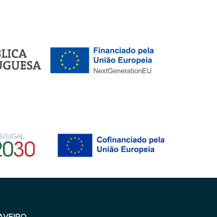
AVEIRO