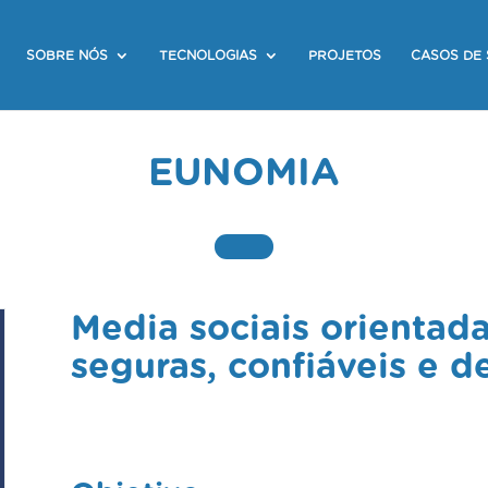
SOBRE NÓS
TECNOLOGIAS
PROJETOS
CASOS DE
EUNOMIA
Media sociais orientadas
seguras, confiáveis e d