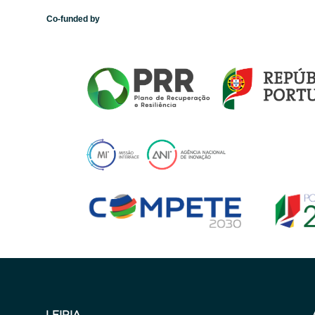
Co-funded by
LEIRIA