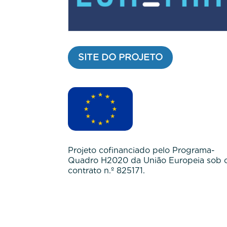
SITE DO PROJETO
Projeto cofinanciado pelo Programa-
Quadro H2020 da União Europeia sob 
contrato n.º 825171.