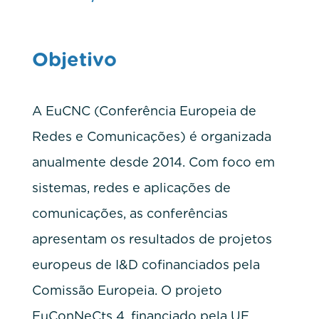
Objetivo
A EuCNC (Conferência Europeia de
Redes e Comunicações) é organizada
anualmente desde 2014. Com foco em
sistemas, redes e aplicações de
comunicações, as conferências
apresentam os resultados de projetos
europeus de I&D cofinanciados pela
Comissão Europeia. O projeto
EuConNeCts 4, financiado pela UE,