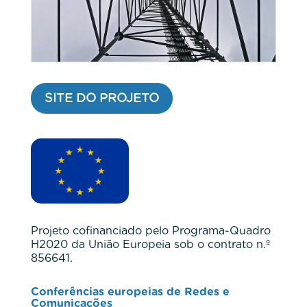
SITE DO PROJETO
Projeto cofinanciado pelo Programa-Quadro
H2020 da União Europeia sob o contrato n.º
856641.
Conferências europeias de Redes e
Comunicações