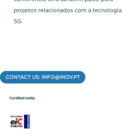
projetos relacionados com a tecnologia
5G.
CONTACT US: INFO@INOV.PT
Certified entity