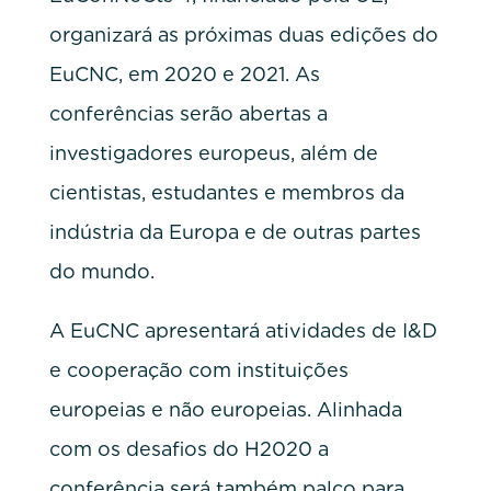
organizará as próximas duas edições do
EuCNC, em 2020 e 2021. As
conferências serão abertas a
investigadores europeus, além de
cientistas, estudantes e membros da
indústria da Europa e de outras partes
do mundo.
A EuCNC apresentará atividades de I&D
e cooperação com instituições
europeias e não europeias. Alinhada
com os desafios do H2020 a
conferência será também palco para