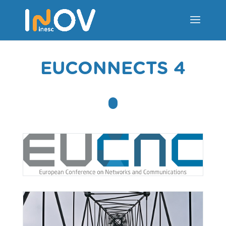
EUCONNECTS 4