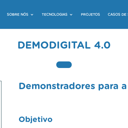
SOBRE NÓS
TECNOLOGIAS
PROJETOS
CASOS DE
DEMODIGITAL 4.0
Demonstradores para a 
Objetivo