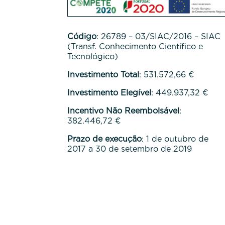
Código
: 26789 – 03/SIAC/2016 – SIAC
(Transf. Conhecimento Científico e
Tecnológico)
Investimento Total
: 531.572,66 €
Investimento Elegível
: 449.937,32 €
Incentivo Não Reembolsável
:
382.446,72 €
Prazo de execução
: 1 de outubro de
2017 a 30 de setembro de 2019