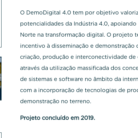
O DemoDigital 4.0 tem por objetivo valori
potencialidades da Indústria 4.0, apoiando
Norte na transformação digital. O projeto
incentivo à disseminação e demonstração d
criação, produção e interconectividade de
através da utilização massificada dos conce
de sistemas e software no âmbito da intern
com a incorporação de tecnologias de pro
demonstração no terreno.
Projeto concluído em 2019.