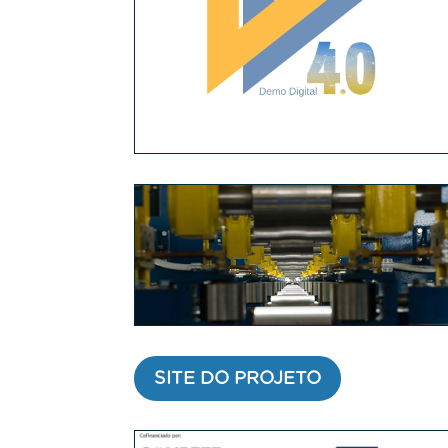
SITE DO PROJETO