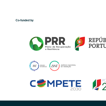
Co-funded by