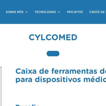
SOBRE NÓS
TECNOLOGIAS
PROJETOS
CASOS DE
CYLCOMED
Caixa de ferramentas d
para dispositivos médi