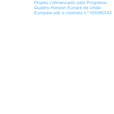
Projeto cofinanciado pelo Programa-
Quadro Horizon Europe da União
Europeia sob o contrato n.º 101095542.