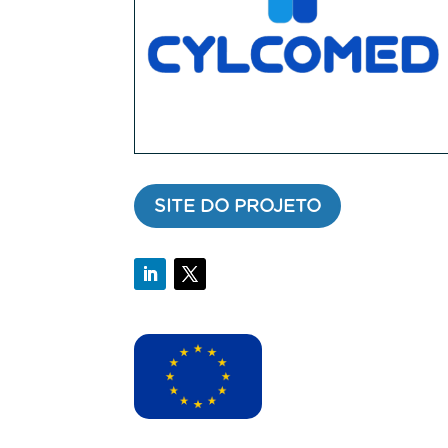
SITE DO PROJETO