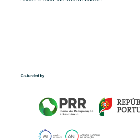
Co-funded by