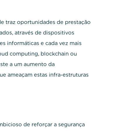
de traz oportunidades de prestação
ados, através de dispositivos
es informáticas e cada vez mais
oud computing, blockchain ou
iste a um aumento da
ue ameaçam estas infra-estruturas
bicioso de reforçar a segurança