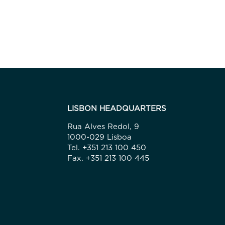
LISBON HEADQUARTERS
Rua Alves Redol, 9
1000-029 Lisboa
Tel. +351 213 100 450
Fax. +351 213 100 445