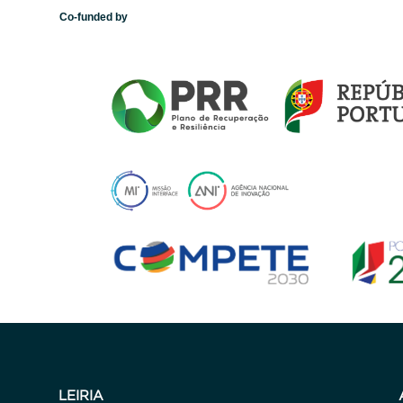
Co-funded by
LEIRIA