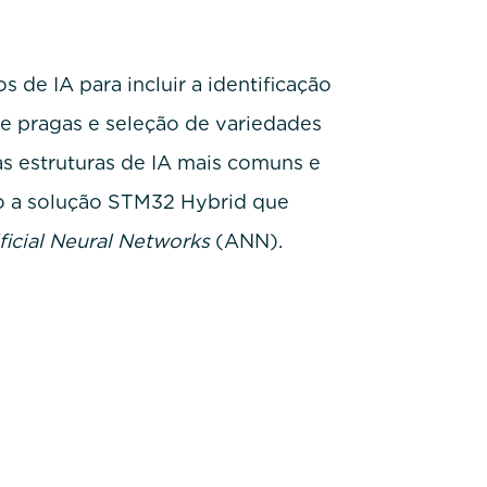
 de IA para incluir a identificação
e pragas e seleção de variedades
s estruturas de IA mais comuns e
o a solução STM32 Hybrid que
ificial Neural Networks
(ANN).