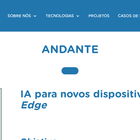
SOBRE NÓS
TECNOLOGIAS
PROJETOS
CASOS DE
ANDANTE
IA para novos dispositi
Edge