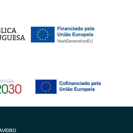
AVEIRO