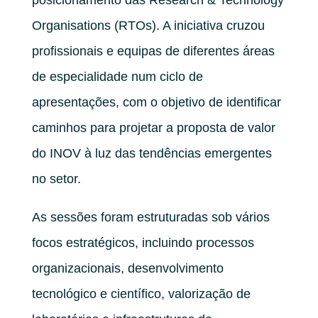
Organisations (RTOs). A iniciativa cruzou
profissionais e equipas de diferentes áreas
de especialidade num ciclo de
apresentações, com o objetivo de identificar
caminhos para projetar a proposta de valor
do INOV à luz das tendências emergentes
no setor.
As sessões foram estruturadas sob vários
focos estratégicos, incluindo processos
organizacionais, desenvolvimento
tecnológico e científico, valorização de