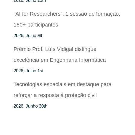
2026, Julho 15th
“AI for Researchers”: 1 sessão de formação,
150+ participantes
2026, Julho 9th
Prémio Prof. Luís Vidigal distingue
excelência em Engenharia Informática
2026, Julho 1st
Tecnologias espaciais em destaque para
reforçar a resposta à proteção civil
2026, Junho 30th