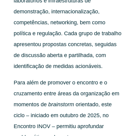
laboratórios e infraestruturas de
demonstração, internacionalização,
competências, networking, bem como
política e regulação. Cada grupo de trabalho
apresentou propostas concretas, seguidas
de discussão aberta e partilhada, com
identificação de medidas acionáveis.
Para além de promover o encontro e o
cruzamento entre áreas da organização em
momentos de
brainstorm
orientado, este
ciclo – iniciado em outubro de 2025, no
Encontro INOV – permitiu aprofundar