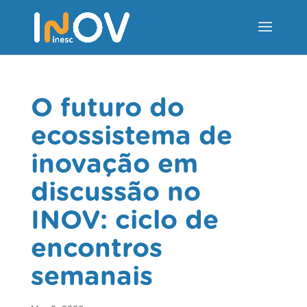
O futuro do
ecossistema de
inovação em
discussão no
INOV: ciclo de
encontros
semanais