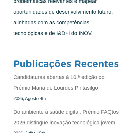
problemáticas relevantes e mapear
oportunidades de desenvolvimento futuro,
alinhadas com as competências
tecnológicas e de I&D+i do INOV.
Publicações Recentes
Candidaturas abertas à 10.ª edição do
Prémio Maria de Lourdes Pintasilgo
2026, Agosto 4th
Do ambiente à saúde digital: Prémio FAQtos
2026 distingue inovação tecnológica jovem