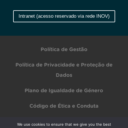
Intranet (acesso reservado via rede INOV)
Política de Gestão
Política de Privacidade e Proteção de
Dados
Plano de Igualdade de Género
Código de Ética e Conduta
We use cookies to ensure that we give you the best