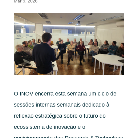
Mar 9, 2026
O INOV encerra esta semana um ciclo de
sessões internas semanais dedicado à
reflexão estratégica sobre o futuro do
ecossistema de inovação e o
posicionamento das Research & Technology