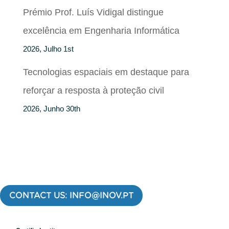
Prémio Prof. Luís Vidigal distingue
excelência em Engenharia Informática
2026, Julho 1st
Tecnologias espaciais em destaque para
reforçar a resposta à proteção civil
2026, Junho 30th
CONTACT US: INFO@INOV.PT