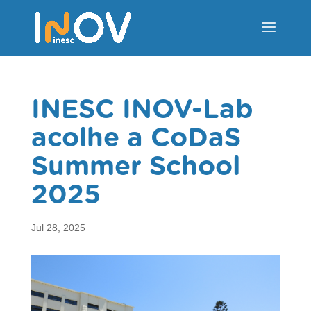
INESC INOV-Lab
acolhe a CoDaS
Summer School
2025
Jul 28, 2025