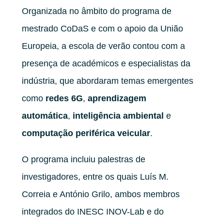
Organizada no âmbito do programa de
mestrado CoDaS e com o apoio da União
Europeia, a escola de verão contou com a
presença de académicos e especialistas da
indústria, que abordaram temas emergentes
como
redes 6G
,
aprendizagem
automática
,
inteligência ambiental
e
computação periférica veicular
.
O programa incluiu palestras de
investigadores, entre os quais Luís M.
Correia e António Grilo, ambos membros
integrados do INESC INOV-Lab e do