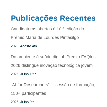
Publicações Recentes
Candidaturas abertas à 10.ª edição do
Prémio Maria de Lourdes Pintasilgo
2026, Agosto 4th
Do ambiente à saúde digital: Prémio FAQtos
2026 distingue inovação tecnológica jovem
2026, Julho 15th
“AI for Researchers”: 1 sessão de formação,
150+ participantes
2026, Julho 9th