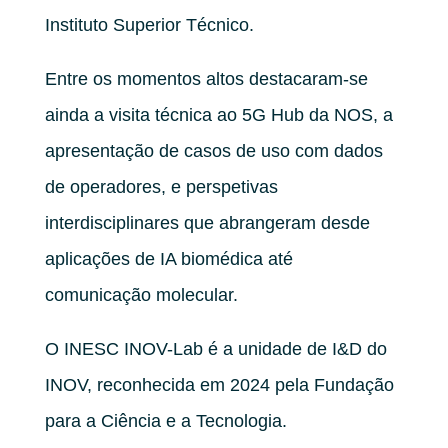
Instituto Superior Técnico.
Entre os momentos altos destacaram-se
ainda a visita técnica ao 5G Hub da NOS, a
apresentação de casos de uso com dados
de operadores, e perspetivas
interdisciplinares que abrangeram desde
aplicações de IA biomédica até
comunicação molecular.
O INESC INOV-Lab é a unidade de I&D do
INOV, reconhecida em 2024 pela Fundação
para a Ciência e a Tecnologia.