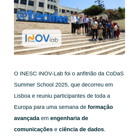
O INESC INOV-Lab foi o anfitrião da CoDaS
Summer School 2025, que decorreu em
Lisboa e reuniu participantes de toda a
Europa para uma semana de
formação
avançada
em
engenharia de
comunicações
e
ciência de dados
.